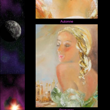
Automne