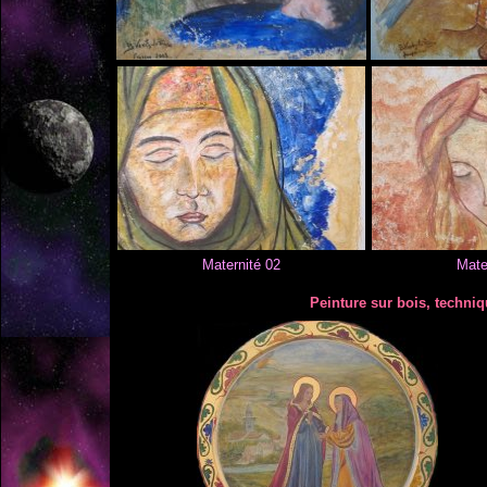
Maternité 02
Mate
Peinture sur bois, techniq