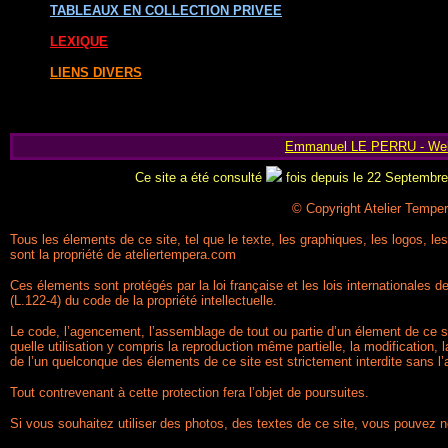
TABLEAUX EN COLLECTION PRIVEE
LEXIQUE
LIENS DIVERS
Emmanuel LE PERRU - We
Ce site a été consulté
fois depuis le 22 Septembre 
© Copyright Atelier Tempe
Tous les élements de ce site, tel que le texte, les graphiques, les logos, l
sont la propriété de ateliertempera.com
Ces élements sont protégés par la loi française et les lois internationales de
(L.122-4) du code de la propriété intellectuelle.
Le code, l’agencement, l’assemblage de tout ou partie d’un élement de ce si
quelle utilisation y compris la reproduction même partielle, la modification, l
de l’un quelconque des élements de ce site est strictement interdite sans l’
Tout contrevenant à cette protection fera l’objet de poursuites.
Si vous souhaitez utiliser des photos, des textes de ce site, vous pouvez 